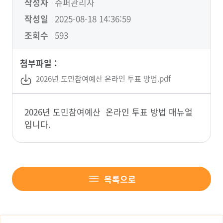
작성자
슈퍼관리자
작성일
2025-08-18 14:36:59
조회수
593
첨부파일 :
2026년 도민참여예산 온라인 투표 방법.pdf
2026년 도민참여예산 온라인 투표 방법 매뉴얼
입니다.
목록으로