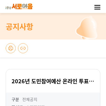
공지사항
2026년 도민참여예산 온라인 투표 매뉴얼
구분
전체공지