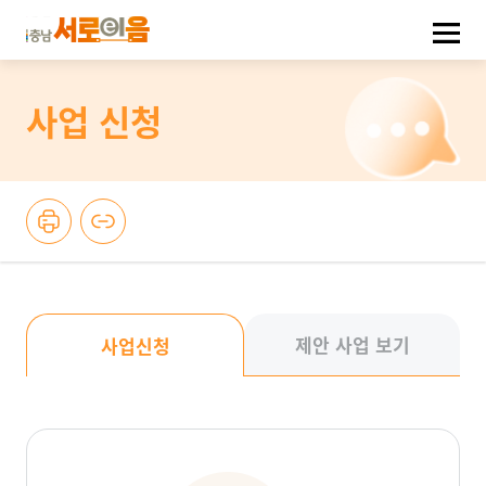
사업 신청
제안 사업 보기
사업신청