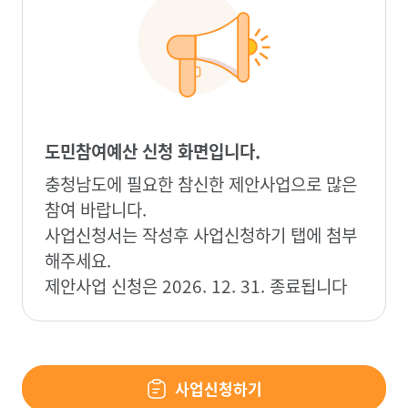
도민참여예산 신청 화면입니다.
충청남도에 필요한 참신한 제안사업으로 많은
참여 바랍니다.
사업신청서는 작성후 사업신청하기 탭에 첨부
해주세요.
제안사업 신청은 2026. 12. 31. 종료됩니다
사업신청하기