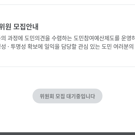
위원 모집안내
등의 과정에 도민의견을 수렴하는 도민참여예산제도를 운영
성 · 투명성 확보에 일익을 담당할 관심 있는 도민 여러분의
위원회 모집 대기중입니다