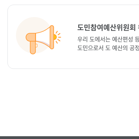
도민참여예산위원회 
우리 도에서는 예산편성 
도민으로서 도 예산의 공정