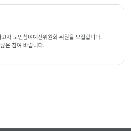
하고자 도민참여예산위원회 위원을 모집합니다.
 많은 참여 바랍니다.