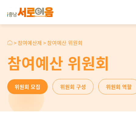
>
참여예산제
>
참여예산 위원회
참여예산 위원회
위원회 모집
위원회 구성
위원회 역할